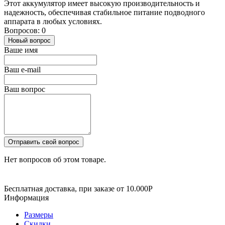
Этот аккумулятор имеет высокую производительность и
надежность, обеспечивая стабильное питание подводного
аппарата в любых условиях.
Вопросов: 0
Новый вопрос
Ваше имя
Ваш e-mail
Ваш вопрос
Отправить свой вопрос
Нет вопросов об этом товаре.
Бесплатная доставка, при заказе от 10.000Р
Информация
Размеры
Скидки