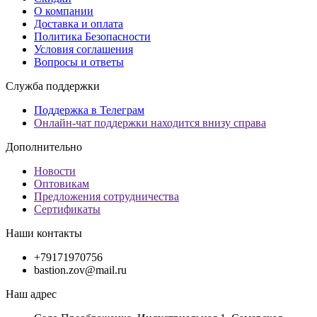
О компании
Доставка и оплата
Политика Безопасности
Условия соглашения
Вопросы и ответы
Служба поддержки
Поддержка в Телеграм
Онлайн-чат поддержки находится внизу справа
Дополнительно
Новости
Оптовикам
Предложения сотрудничества
Сертификаты
Наши контакты
+79171970756
bastion.zov@mail.ru
Наш адрес