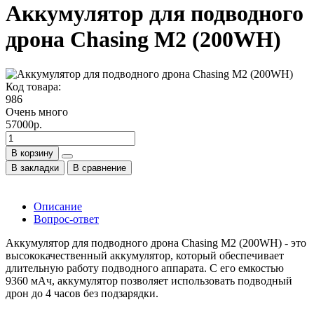
Аккумулятор для подводного
дрона Chasing M2 (200WH)
Код товара:
986
Очень много
57000р.
В корзину
В закладки
В сравнение
Описание
Вопрос-ответ
Аккумулятор для подводного дрона Chasing M2 (200WH) - это
высококачественный аккумулятор, который обеспечивает
длительную работу подводного аппарата. С его емкостью
9360 мАч, аккумулятор позволяет использовать подводный
дрон до 4 часов без подзарядки.