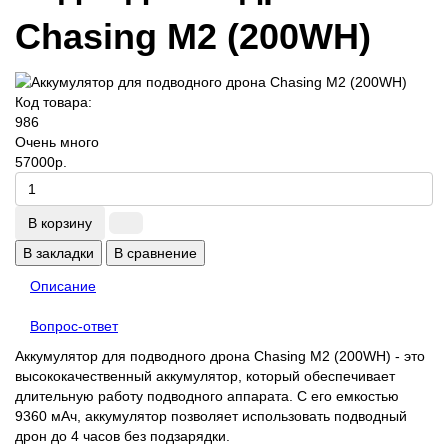
Chasing M2 (200WH)
Код товара:
986
Очень много
57000р.
В корзину
В закладки
В сравнение
Описание
Вопрос-ответ
Аккумулятор для подводного дрона Chasing M2 (200WH) - это
высококачественный аккумулятор, который обеспечивает
длительную работу подводного аппарата. С его емкостью
9360 мАч, аккумулятор позволяет использовать подводный
дрон до 4 часов без подзарядки.