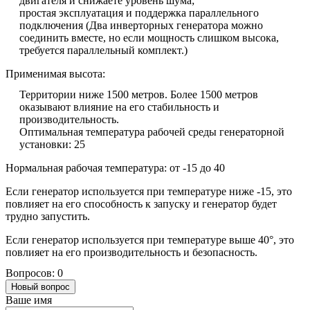
двигателя и снижаете уровень шума;
простая эксплуатация и поддержка параллельного
подключения (Два инверторных генератора можно
соединить вместе, но если мощность слишком высока,
требуется параллельный комплект.)
Применимая высота:
Территории ниже 1500 метров. Более 1500 метров
оказывают влияние на его стабильность и
производительность.
Оптимальная температура рабочей среды генераторной
установки: 25
Нормальная рабочая температура: от -15 до 40
Если генератор используется при температуре ниже -15, это
повлияет на его способность к запуску и генератор будет
трудно запустить.
Если генератор используется при температуре выше 40°, это
повлияет на его производительность и безопасность.
Вопросов: 0
Новый вопрос
Ваше имя