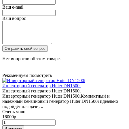
Ваш e-mail
Ваш вопрос
Отправить свой вопрос
Нет вопросов об этом товаре.
Рекомендуем посмотреть
Инверторный генератор Huter DN1500i
Инверторный генератор Huter DN1500i
Инверторный генератор Huter DN1500iКомпактный и
надёжный бензиновый генератор Huter DN1500i идеально
подойдёт для дачи, ..
Очень мало
16000р.
В корзину