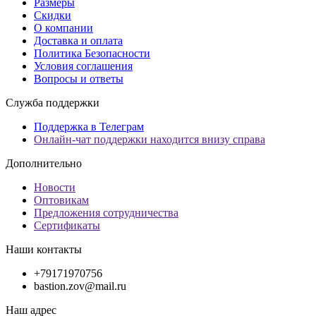
Размеры
Скидки
О компании
Доставка и оплата
Политика Безопасности
Условия соглашения
Вопросы и ответы
Служба поддержки
Поддержка в Телеграм
Онлайн-чат поддержки находится внизу справа
Дополнительно
Новости
Оптовикам
Предложения сотрудничества
Сертификаты
Наши контакты
+79171970756
bastion.zov@mail.ru
Наш адрес