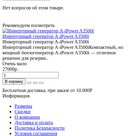
Нет вопросов об этом товаре.
Рекомендуем посмотреть
Инверторный генератор A-iPower A3500i
Инверторный генератор A-iPower A3500i
Инверторный генератор A-iPower A3500iКомпактный, но
мощный бензогенератор A-iPower A3500i — отличное
решение для резервн..
Очень мало
27000р.
В корзину
Бесплатная доставка, при заказе от 10.000Р
Информация
Размеры
Скидки
О компании
Доставка и оплата
Политика Безопасности
Условия соглашения