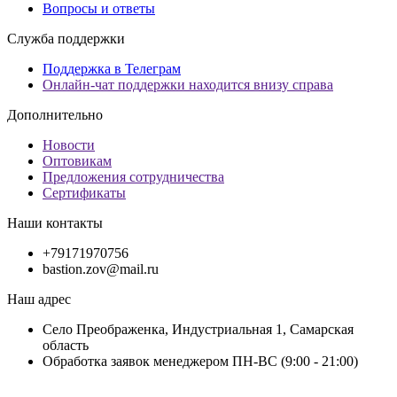
Вопросы и ответы
Служба поддержки
Поддержка в Телеграм
Онлайн-чат поддержки находится внизу справа
Дополнительно
Новости
Оптовикам
Предложения сотрудничества
Сертификаты
Наши контакты
+79171970756
bastion.zov@mail.ru
Наш адрес
Село Преображенка, Индустриальная 1, Самарская
область
Обработка заявок менеджером ПН-ВС (9:00 - 21:00)