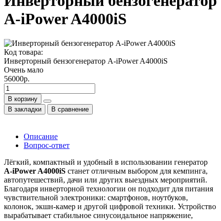
Инверторный бензогенератор
A-iPower A4000iS
Код товара:
Инверторный бензогенератор A-iPower A4000iS
Очень мало
56000р.
В корзину
В закладки
В сравнение
Описание
Вопрос-ответ
Лёгкий, компактный и удобный в использовании генератор
A-iPower A4000iS
станет отличным выбором для кемпинга,
автопутешествий, дачи или других выездных мероприятий.
Благодаря инверторной технологии он подходит для питания
чувствительной электроники: смартфонов, ноутбуков,
колонок, экшн-камер и другой цифровой техники. Устройство
вырабатывает стабильное синусоидальное напряжение,