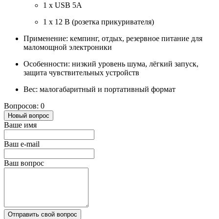
1 х USB 5A
1 х 12 В (розетка прикуривателя)
Применение: кемпинг, отдых, резервное питание для
маломощной электроники
Особенности: низкий уровень шума, лёгкий запуск,
защита чувствительных устройств
Вес: малогабаритный и портативный формат
Вопросов: 0
Новый вопрос
Ваше имя
Ваш e-mail
Ваш вопрос
Отправить свой вопрос