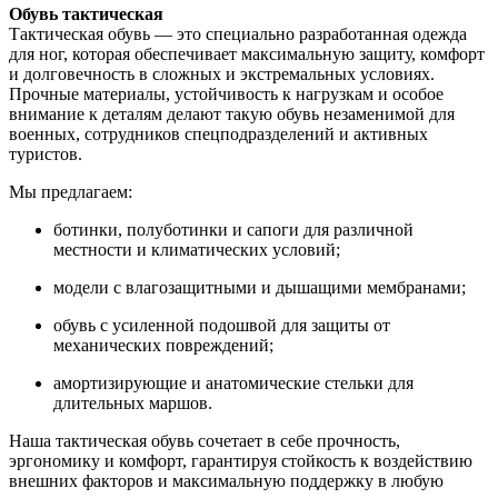
Обувь тактическая
Тактическая обувь — это специально разработанная одежда
для ног, которая обеспечивает максимальную защиту, комфорт
и долговечность в сложных и экстремальных условиях.
Прочные материалы, устойчивость к нагрузкам и особое
внимание к деталям делают такую обувь незаменимой для
военных, сотрудников спецподразделений и активных
туристов.
Мы предлагаем:
ботинки, полуботинки и сапоги для различной
местности и климатических условий;
модели с влагозащитными и дышащими мембранами;
обувь с усиленной подошвой для защиты от
механических повреждений;
амортизирующие и анатомические стельки для
длительных маршов.
Наша тактическая обувь сочетает в себе прочность,
эргономику и комфорт, гарантируя стойкость к воздействию
внешних факторов и максимальную поддержку в любую