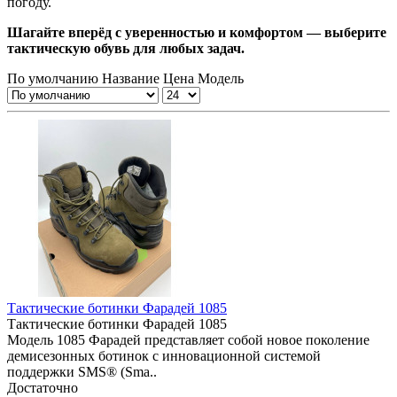
погоду.
Шагайте вперёд с уверенностью и комфортом — выберите
тактическую обувь для любых задач.
По умолчанию
Название
Цена
Модель
Тактические ботинки Фарадей 1085
Тактические ботинки Фарадей 1085
Модель 1085 Фарадей представляет собой новое поколение
демисезонных ботинок с инновационной системой
поддержки SMS® (Sma..
Достаточно