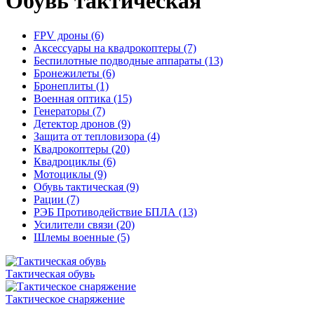
Обувь тактическая
FPV дроны (6)
Аксессуары на квадрокоптеры (7)
Беспилотные подводные аппараты (13)
Бронежилеты (6)
Бронеплиты (1)
Военная оптика (15)
Генераторы (7)
Детектор дронов (9)
Защита от тепловизора (4)
Квадрокоптеры (20)
Квадроциклы (6)
Мотоциклы (9)
Обувь тактическая (9)
Рации (7)
РЭБ Противодействие БПЛА (13)
Усилители связи (20)
Шлемы военные (5)
Тактическая обувь
Тактическое снаряжение