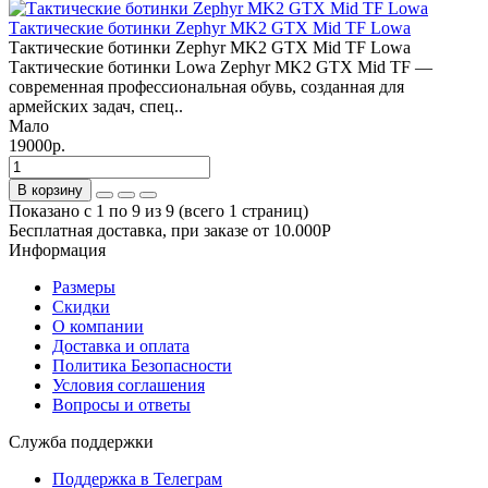
Тактические ботинки Zephyr MK2 GTX Mid TF Lowa
Тактические ботинки Zephyr MK2 GTX Mid TF Lowa
Тактические ботинки Lowa Zephyr MK2 GTX Mid TF —
современная профессиональная обувь, созданная для
армейских задач, спец..
Мало
19000р.
В корзину
Показано с 1 по 9 из 9 (всего 1 страниц)
Бесплатная доставка, при заказе от 10.000Р
Информация
Размеры
Скидки
О компании
Доставка и оплата
Политика Безопасности
Условия соглашения
Вопросы и ответы
Служба поддержки
Поддержка в Телеграм