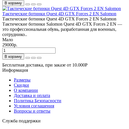
В корзину
Тактические ботинки Quest 4D GTX Forces 2 EN Salomon
Тактические ботинки Quest 4D GTX Forces 2 EN Salomon
Тактические ботинки Salomon Quest 4D GTX Forces 2 EN —
это профессиональная обувь, разработанная для военных,
сотруднико..
Мало
29000р.
В корзину
Бесплатная доставка, при заказе от 10.000Р
Информация
Размеры
Скидки
О компании
Доставка и оплата
Политика Безопасности
Условия соглашения
Вопросы и ответы
Служба поддержки