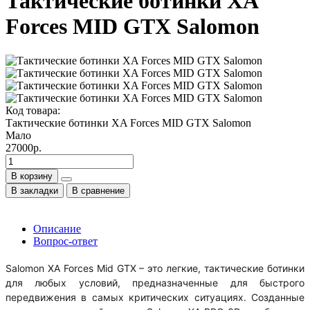
Тактические ботинки XA
Forces MID GTX Salomon
Код товара:
Тактические ботинки XA Forces MID GTX Salomon
Мало
27000р.
В корзину
В закладки
В сравнение
Описание
Вопрос-ответ
Salomon XA Forces Mid GTX – это легкие, тактические ботинки
для любых условий, предназначенные для быстрого
передвижения в самых критических ситуациях. Созданные