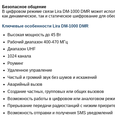
Безопасное общение
В цифровом режиме связи Lira DM-1000 DMR может испол
как динамическое, так и статическое шифрование для обе
Ключевые особенности Lira DM-1000 DMR
Высокая мощность до 45 Вт
Рабочий диапазон 400-470 МГц
Диапазон UHF
1024 канала
Роуминг
Удаленное управление
Чистый и громкий звук без шумов и искажений
Аварийный вызов
Создание частных, групповых или общих вызовов
Возможность работы в цифровом или аналоговом реж
Прерывание передачи радиостанций с низким приорит
Возможность отправки и получения SMS уведомлений