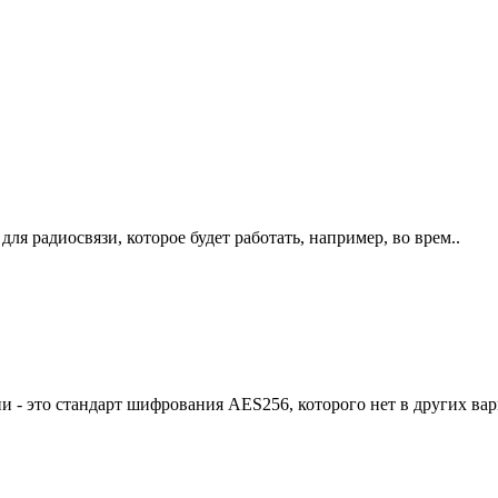
я радиосвязи, которое будет работать, например, во врем..
- это стандарт шифрования AES256, которого нет в других вар