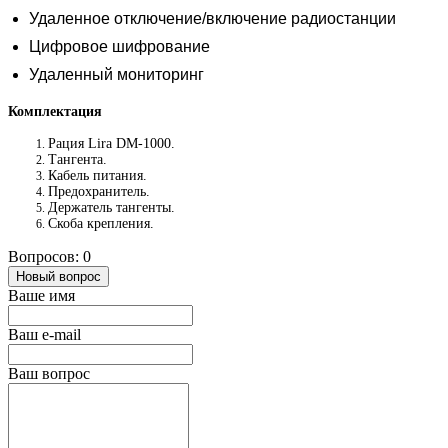
Удаленное отключение/включение радиостанции
Цифровое шифрование
Удаленный мониторинг
Комплектация
Рация Lira DM-1000.
Тангента.
Кабель питания.
Предохранитель.
Держатель тангенты.
Скоба крепления.
Вопросов: 0
Новый вопрос
Ваше имя
Ваш e-mail
Ваш вопрос