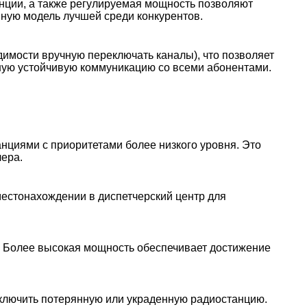
нции, а также регулируемая мощность позволяют
ную модель лучшей среди конкурентов.
димости вручную переключать каналы), что позволяет
нную устойчивую коммуникацию со всеми абонентами.
.
нциями с приоритетами более низкого уровня. Это
чера.
естонахождении в диспетчерский центр для
. Более высокая мощность обеспечивает достижение
отключить потерянную или украденную радиостанцию.