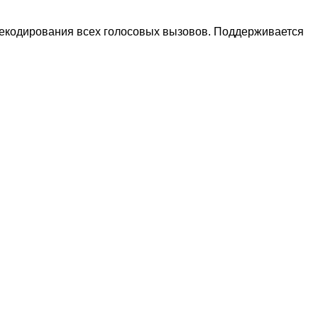
екодирования всех голосовых вызовов. Поддерживается