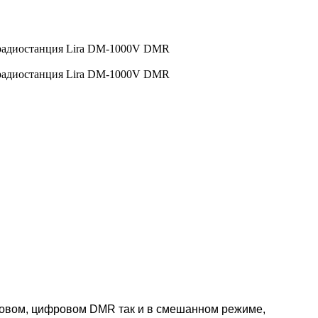
говом, цифровом DMR так и в смешанном режиме,