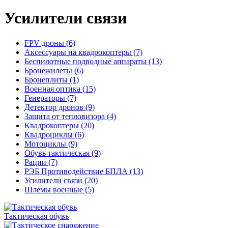
Усилители связи
FPV дроны (6)
Аксессуары на квадрокоптеры (7)
Беспилотные подводные аппараты (13)
Бронежилеты (6)
Бронеплиты (1)
Военная оптика (15)
Генераторы (7)
Детектор дронов (9)
Защита от тепловизора (4)
Квадрокоптеры (20)
Квадроциклы (6)
Мотоциклы (9)
Обувь тактическая (9)
Рации (7)
РЭБ Противодействие БПЛА (13)
Усилители связи (20)
Шлемы военные (5)
Тактическая обувь