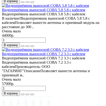
В корзину
Видеоприёмник выносной СОВА 5.8 5.8 с кабелем
Видеоприёмник выносной СОВА 5.8 5.8 с кабелем
В наличии!Видеоприемник выносной СОВА 5.8 5.8 с
кабелемПозволяет вынести антенны и приемный модуль на
расстояние до 300 ..
Очень мало
44000р.
В корзину
Видеоприёмник выносной СОВА 7.2 3.3 с кабелем
Видеоприёмник выносной СОВА 7.2 3.3 с кабелем
Видеоприёмник выносной СОВА 7.2 3.3 с
кабелемПроизводитель: ООО
"ГАГАРИНГ"ОписаниеПозволяет вынести антенны и
приемный м..
Очень мало
57000р.
В корзину