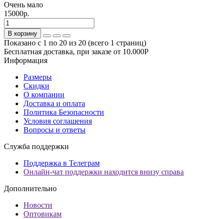
Очень мало
15000р.
В корзину
Показано с 1 по 20 из 20 (всего 1 страниц)
Бесплатная доставка, при заказе от 10.000Р
Информация
Размеры
Скидки
О компании
Доставка и оплата
Политика Безопасности
Условия соглашения
Вопросы и ответы
Служба поддержки
Поддержка в Телеграм
Онлайн-чат поддержки находится внизу справа
Дополнительно
Новости
Оптовикам