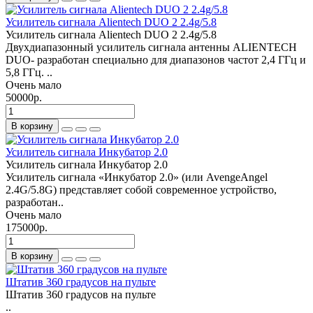
Усилитель сигнала Alientech DUO 2 2.4g/5.8
Усилитель сигнала Alientech DUO 2 2.4g/5.8
Двухдиапазонный усилитель сигнала антенны ALIENTECH
DUO- разработан специально для диапазонов частот 2,4 ГГц и
5,8 ГГц. ..
Очень мало
50000р.
В корзину
Усилитель сигнала Инкубатор 2.0
Усилитель сигнала Инкубатор 2.0
Усилитель сигнала «Инкубатор 2.0» (или AvengeAngel
2.4G/5.8G) представляет собой современное устройство,
разработан..
Очень мало
175000р.
В корзину
Штатив 360 градусов на пульте
Штатив 360 градусов на пульте
..