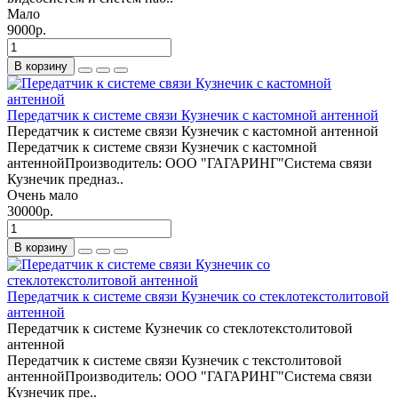
Мало
9000р.
В корзину
Передатчик к системе связи Кузнечик с кастомной антенной
Передатчик к системе связи Кузнечик с кастомной антенной
Передатчик к системе связи Кузнечик с кастомной
антеннойПроизводитель: ООО "ГАГАРИНГ"Система связи
Кузнечик предназ..
Очень мало
30000р.
В корзину
Передатчик к системе связи Кузнечик со стеклотекстолитовой
антенной
Передатчик к системе Кузнечик со стеклотекстолитовой
антенной
Передатчик к системе связи Кузнечик с текстолитовой
антеннойПроизводитель: ООО "ГАГАРИНГ"Система связи
Кузнечик пре..