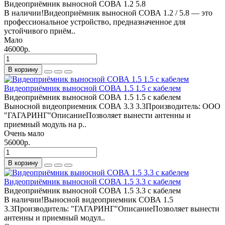
Видеоприёмник выносной СОВА 1.2 5.8
В наличии!Видеоприёмник выносной СОВА 1.2 / 5.8 — это
профессиональное устройство, предназначенное для
устойчивого приём..
Мало
46000р.
В корзину
Видеоприёмник выносной СОВА 1.5 1.5 с кабелем
Видеоприёмник выносной СОВА 1.5 1.5 с кабелем
Выносной видеоприемник СОВА 3.3 3.3Производитель: ООО
"ГАГАРИНГ"ОписаниеПозволяет вынести антенны и
приемный модуль на р..
Очень мало
56000р.
В корзину
Видеоприёмник выносной СОВА 1.5 3.3 с кабелем
Видеоприёмник выносной СОВА 1.5 3.3 с кабелем
В наличии!Выносной видеоприемник СОВА 1.5
3.3Производитель: "ГАГАРИНГ"ОписаниеПозволяет вынести
антенны и приемный модул..