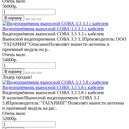
Очень мало
56000р.
В корзину
Видеоприёмник выносной СОВА 3.3 3.3 с кабелем
Видеоприёмник выносной СОВА 3.3 3.3 с кабелем
Выносной видеоприемник СОВА 3.3 3.3Производитель: ООО
"ГАГАРИНГ"ОписаниеПозволяет вынести антенны и
приемный модуль на р..
Очень мало
54000р.
В корзину
Лидер продаж!
Видеоприёмник выносной СОВА 3.3 5.8 с кабелем
Видеоприёмник выносной СОВА 3.3 5.8 с кабелем
В наличии!Выносной видеоприемник СОВА 3.3
5.8Производитель: "ГАГАРИНГ"Позволяет вынести антенны
и приемный модуль на рас..
Очень мало
52000р.