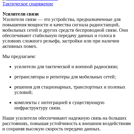
Тактическое снаряжение
Усилители связи
Усилители связи — это устройства, предназначенные для
повышения мощности и качества сигнала радиостанций,
мобильных сетей и других средств беспроводной связи. Они
обеспечивают стабильную передачу данных и голоса в
условиях сложного рельефа, застройки или при наличии
активных помех.
Мы предлагаем:
усилители для тактической и военной радиосвязи;
ретрансляторы и репитеры для мобильных сетей;
решения для стационарных, транспортных и полевых
условий;
комплекты с интеграцией в существующую
инфраструктуру связи.
Наши усилители обеспечивают надежную связь на больших
расстояниях, повышая устойчивость к внешним воздействиям
и сохраняя высокую скорость передачи данных.