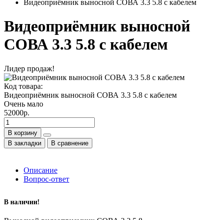
Видеоприёмник выносной СОВА 3.3 5.8 с кабелем
Видеоприёмник выносной
СОВА 3.3 5.8 с кабелем
Лидер продаж!
Код товара:
Видеоприёмник выносной СОВА 3.3 5.8 с кабелем
Очень мало
52000р.
В корзину
В закладки
В сравнение
Описание
Вопрос-ответ
В наличии!