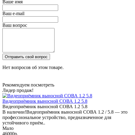
Ваше имя
Ваш e-mail
Ваш вопрос
Отправить свой вопрос
Нет вопросов об этом товаре.
Рекомендуем посмотреть
Лидер продаж!
Видеоприёмник выносной СОВА 1.2 5.8
Видеоприёмник выносной СОВА 1.2 5.8
В наличии!Видеоприёмник выносной СОВА 1.2 / 5.8 — это
профессиональное устройство, предназначенное для
устойчивого приём..
Мало
46000р.