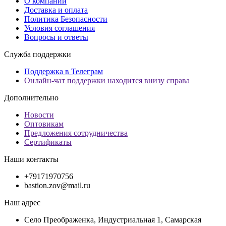
О компании
Доставка и оплата
Политика Безопасности
Условия соглашения
Вопросы и ответы
Служба поддержки
Поддержка в Телеграм
Онлайн-чат поддержки находится внизу справа
Дополнительно
Новости
Оптовикам
Предложения сотрудничества
Сертификаты
Наши контакты
+79171970756
bastion.zov@mail.ru
Наш адрес
Село Преображенка, Индустриальная 1, Самарская