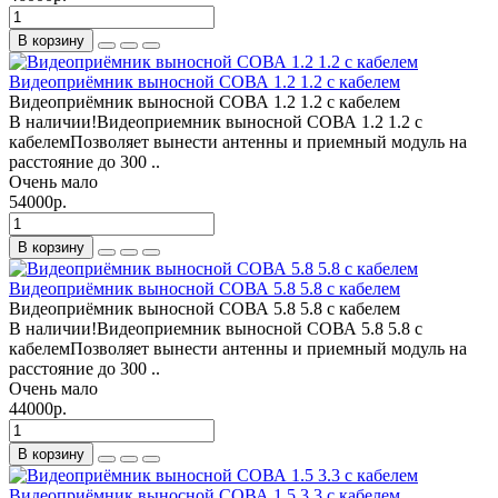
В корзину
Видеоприёмник выносной СОВА 1.2 1.2 с кабелем
Видеоприёмник выносной СОВА 1.2 1.2 с кабелем
В наличии!Видеоприемник выносной СОВА 1.2 1.2 с
кабелемПозволяет вынести антенны и приемный модуль на
расстояние до 300 ..
Очень мало
54000р.
В корзину
Видеоприёмник выносной СОВА 5.8 5.8 с кабелем
Видеоприёмник выносной СОВА 5.8 5.8 с кабелем
В наличии!Видеоприемник выносной СОВА 5.8 5.8 с
кабелемПозволяет вынести антенны и приемный модуль на
расстояние до 300 ..
Очень мало
44000р.
В корзину
Видеоприёмник выносной СОВА 1.5 3.3 с кабелем