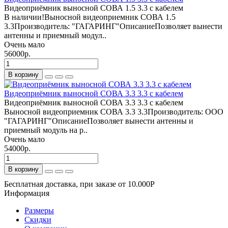
Видеоприёмник выносной СОВА 1.5 3.3 с кабелем
В наличии!Выносной видеоприемник СОВА 1.5
3.3Производитель: "ГАГАРИНГ"ОписаниеПозволяет вынести
антенны и приемный модул..
Очень мало
56000р.
В корзину
Видеоприёмник выносной СОВА 3.3 3.3 с кабелем
Видеоприёмник выносной СОВА 3.3 3.3 с кабелем
Выносной видеоприемник СОВА 3.3 3.3Производитель: ООО
"ГАГАРИНГ"ОписаниеПозволяет вынести антенны и
приемный модуль на р..
Очень мало
54000р.
В корзину
Бесплатная доставка, при заказе от 10.000Р
Информация
Размеры
Скидки