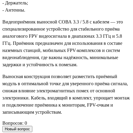
- Держатель;
- Антенны.
Видеоприёмник выносной СОВА 3.3 / 5.8 с кабелем — это
специализированное устройство для стабильного приёма
аналогового FPV видеосигнала в диапазонах 3.3 ГГц и 5.8
ГГц. Приёмник предназначен для использования в составе
наземных станций, мобильных FPV-комплексов и систем
видеонаблюдения, где важны надёжность, минимальные
задержки и устойчивость к помехам.
Выносная конструкция позволяет разместить приёмный
модуль в оптимальной точке для уверенного приёма сигнала,
снижая влияние электромагнитных помех от основной
электроники. Кабель, входящий в комплект, упрощает монтаж
и подключение приёмника к мониторам, FPV-очкам и
записывающим устройствам.
Вопросов: 0
Новый вопрос