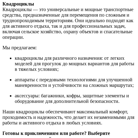
Квадроциклы
Квадроциклы — это универсальные и мощные транспортные
средства, предназначенные для перемещения по сложным и
труднопроходимым территориям. Они идеально подходят как
для активного отдыха, так и для профессиональных задач,
включая сельское хозяйство, охрану объектов и спасательные
операции.
Мы предлагаем:
квадроциклы для различного назначения: от легких
моделей для прогулок до мощных вариантов для работы
в тяжелых условиях;
аппараты с передовыми технологиями для улучшенной
маневренности и устойчивости на сложных маршрутах;
аксессуары: багажники, кофры, защитные элементы и
оборудование для дополнительной безопасности.
Наши квадроциклы обеспечивают максимальный комфорт,
проходимость и надежность, что делает их незаменимыми для
работы и активного отдыха в любых условиях.
Готовы к приключениям или работе? Выберите