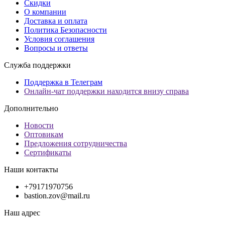
Скидки
О компании
Доставка и оплата
Политика Безопасности
Условия соглашения
Вопросы и ответы
Служба поддержки
Поддержка в Телеграм
Онлайн-чат поддержки находится внизу справа
Дополнительно
Новости
Оптовикам
Предложения сотрудничества
Сертификаты
Наши контакты
+79171970756
bastion.zov@mail.ru
Наш адрес