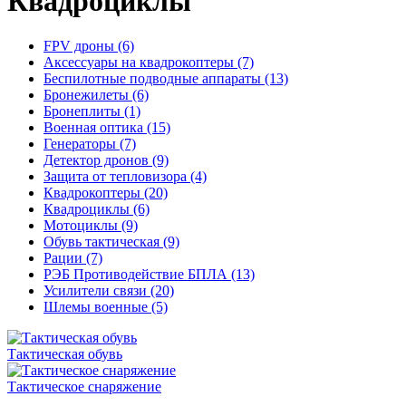
Квадроциклы
FPV дроны (6)
Аксессуары на квадрокоптеры (7)
Беспилотные подводные аппараты (13)
Бронежилеты (6)
Бронеплиты (1)
Военная оптика (15)
Генераторы (7)
Детектор дронов (9)
Защита от тепловизора (4)
Квадрокоптеры (20)
Квадроциклы (6)
Мотоциклы (9)
Обувь тактическая (9)
Рации (7)
РЭБ Противодействие БПЛА (13)
Усилители связи (20)
Шлемы военные (5)
Тактическая обувь
Тактическое снаряжение