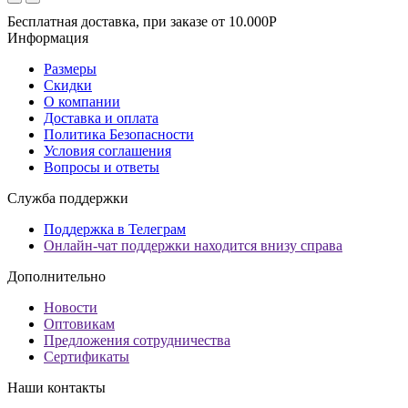
Бесплатная доставка, при заказе от 10.000Р
Информация
Размеры
Скидки
О компании
Доставка и оплата
Политика Безопасности
Условия соглашения
Вопросы и ответы
Служба поддержки
Поддержка в Телеграм
Онлайн-чат поддержки находится внизу справа
Дополнительно
Новости
Оптовикам
Предложения сотрудничества
Сертификаты
Наши контакты