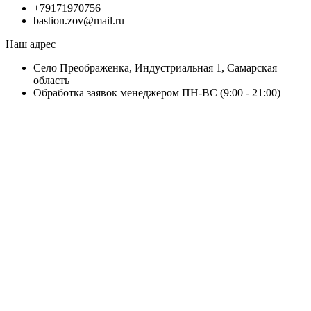
+79171970756
bastion.zov@mail.ru
Наш адрес
Село Преображенка, Индустриальная 1, Самарская
область
Обработка заявок менеджером ПН-ВС (9:00 - 21:00)