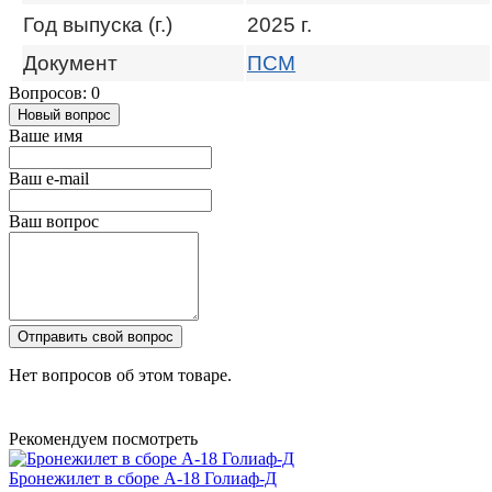
Год выпуска (г.)
2025 г.
Документ
ПСМ
Вопросов: 0
Новый вопрос
Ваше имя
Ваш e-mail
Ваш вопрос
Отправить свой вопрос
Нет вопросов об этом товаре.
Рекомендуем посмотреть
Бронежилет в сборе А-18 Голиаф-Д