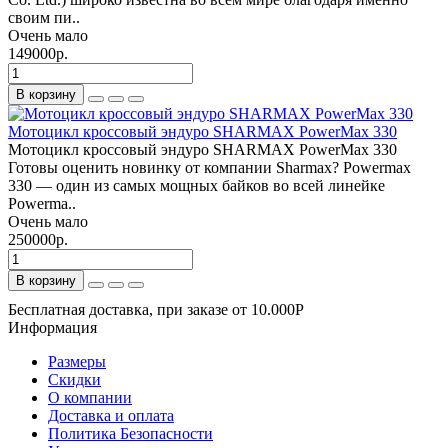
своим пи..
Очень мало
149000р.
В корзину
Мотоцикл кроссовый эндуро SHARMAX PowerMax 330
Мотоцикл кроссовый эндуро SHARMAX PowerMax 330
Готовы оценить новинку от компании Sharmax? Powermax
330 — один из самых мощных байков во всей линейке
Powerma..
Очень мало
250000р.
В корзину
Бесплатная доставка, при заказе от 10.000Р
Информация
Размеры
Скидки
О компании
Доставка и оплата
Политика Безопасности