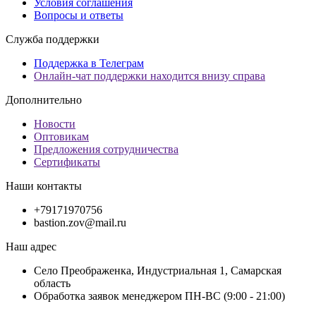
Условия соглашения
Вопросы и ответы
Служба поддержки
Поддержка в Телеграм
Онлайн-чат поддержки находится внизу справа
Дополнительно
Новости
Оптовикам
Предложения сотрудничества
Сертификаты
Наши контакты
+79171970756
bastion.zov@mail.ru
Наш адрес
Село Преображенка, Индустриальная 1, Самарская
область
Обработка заявок менеджером ПН-ВС (9:00 - 21:00)