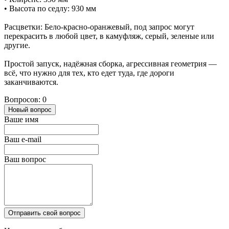
• Высота по седлу: 930 мм
Расцветки: Бело-красно-оранжевый, под запрос могут
перекрасить в любой цвет, в камуфляж, серый, зеленые или
другие.
Простой запуск, надёжная сборка, агрессивная геометрия —
всё, что нужно для тех, кто едет туда, где дороги
заканчиваются.
Вопросов: 0
Новый вопрос
Ваше имя
Ваш e-mail
Ваш вопрос
Отправить свой вопрос