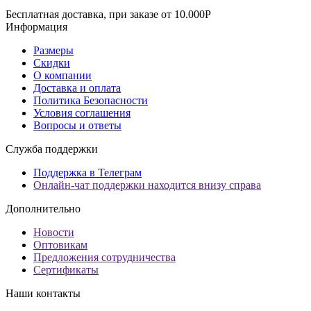
Бесплатная доставка, при заказе от 10.000Р
Информация
Размеры
Скидки
О компании
Доставка и оплата
Политика Безопасности
Условия соглашения
Вопросы и ответы
Служба поддержки
Поддержка в Телеграм
Онлайн-чат поддержки находится внизу справа
Дополнительно
Новости
Оптовикам
Предложения сотрудничества
Сертификаты
Наши контакты