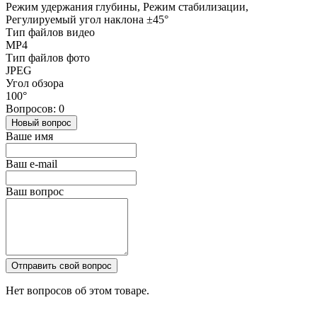
Режим удержания глубины, Режим стабилизации,
Регулируемый угол наклона ±45°
Тип файлов видео
MP4
Тип файлов фото
JPEG
Угол обзора
100°
Вопросов: 0
Новый вопрос
Ваше имя
Ваш e-mail
Ваш вопрос
Отправить свой вопрос
Нет вопросов об этом товаре.