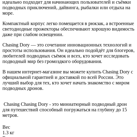
идеально подходит для начинающих пользователей и съёмки
подводных приключений, дайвинга, рыбалки или отдыха на
море.
Компактный корпус легко помещается в рюкзак, а встроенные
светодиодные прожекторы обеспечивают хорошую видимость
даже при слабом освещении.
Chasing Dory — это сочетание инновационных технологий и
простоты использования. Он идеально подойдёт для блогеров,
любителей подводных съёмок и всех, кто хочет исследовать
подводный мир без громоздкого оборудования.
В нашем интернет-магазине вы можете купить Chasing Dory с
официальной гарантией и доставкой по всей России. Это
лучший выбор для тех, кто хочет начать знакомство с миром
подводных дронов.
Chasing Chasing Dory - это миниатюрный подводный дрон
для путешествий способный погружаться на глубину до 15
метров.
Вес
1.3 кг