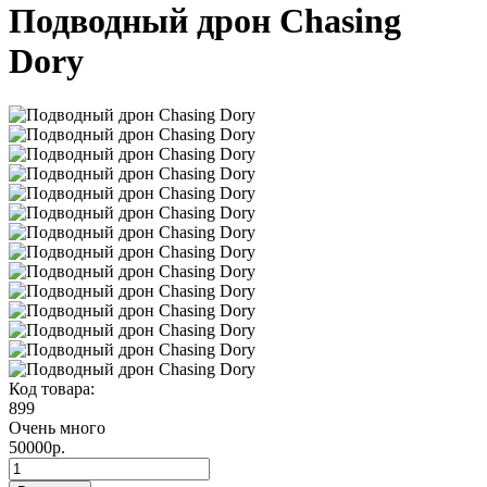
Подводный дрон Chasing
Dory
Код товара:
899
Очень много
50000р.