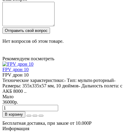
Отправить свой вопрос
Нет вопросов об этом товаре.
Рекомендуем посмотреть
FPV дрон 10
FPV дрон 10
Технические характеристики:- Тип: мульти-роторный-
Размеры: 355x335x57 мм, 10 дюймов- Дальность полета: с
АКБ 8000 ..
Мало
36000р.
В корзину
Бесплатная доставка, при заказе от 10.000Р
Информация