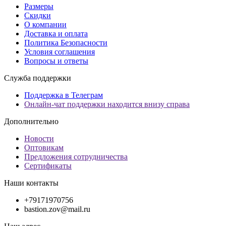
Размеры
Скидки
О компании
Доставка и оплата
Политика Безопасности
Условия соглашения
Вопросы и ответы
Служба поддержки
Поддержка в Телеграм
Онлайн-чат поддержки находится внизу справа
Дополнительно
Новости
Оптовикам
Предложения сотрудничества
Сертификаты
Наши контакты
+79171970756
bastion.zov@mail.ru