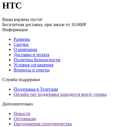
HTC
Ваша корзина пуста!
Бесплатная доставка, при заказе от 10.000Р
Информация
Размеры
Скидки
О компании
Доставка и оплата
Политика Безопасности
Условия соглашения
Вопросы и ответы
Служба поддержки
Поддержка в Телеграм
Онлайн-чат поддержки находится внизу справа
Дополнительно
Новости
Оптовикам
Предложения сотрудничества