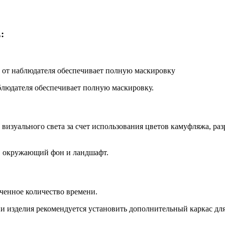
:
м от наблюдателя обеспечивает полную маскировку
аблюдателя обеспечивает полную маскировку.
визуального света за счет использования цветов камуфляжа, раз
а, окружающий фон и ландшафт.
ченное количество времени.
и изделия рекомендуется установить дополнительный каркас дл