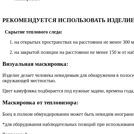
РЕКОМЕНДУЕТСЯ ИСПОЛЬЗОВАТЬ ИЗДЕЛИЕ
Скрытие теплового следа:
на открытых пространствах на расстоянии не менее 300 
на закрытой позиции на расстоянии не менее 150 м от н
Визуальная маскировка:
Изделие делает человека невидимым для обнаружения в полосе 
окружающей местностью.
Цвет камуфляжа подбирается под нужные задачи, времена год
Маскировка от тепловизора:
Боец в полном обмундировании может быть невидим неограни
*для оборудования наблюдательных позиций при использовани