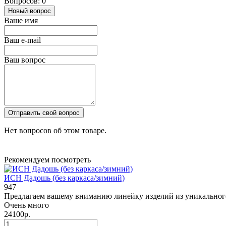
Вопросов: 0
Новый вопрос
Ваше имя
Ваш e-mail
Ваш вопрос
Отправить свой вопрос
Нет вопросов об этом товаре.
Рекомендуем посмотреть
ИСН Дадошь (без каркаса/зимний)
947
Предлагаем вашему вниманию линейку изделий из уникального 
Очень много
24100р.