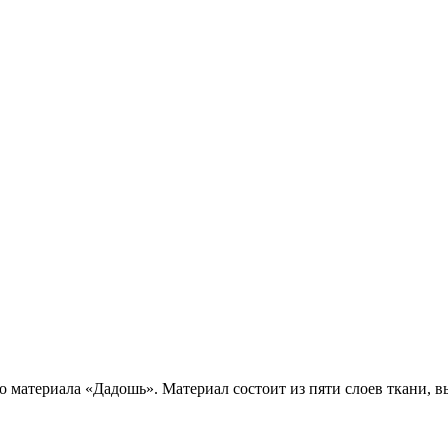
материала «Дадошь». Материал состоит из пяти слоев ткани, в