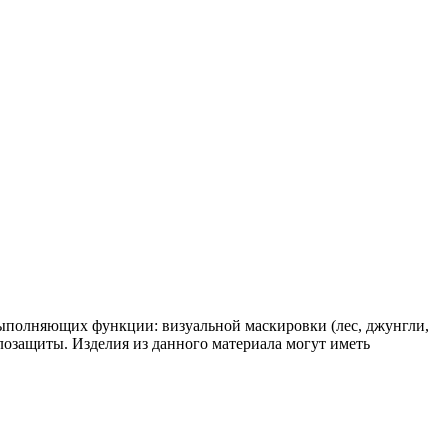
выполняющих функции: визуальной маскировки (лес, джунгли,
лозащиты. Изделия из данного материала могут иметь