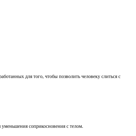
работанных для того, чтобы позволить человеку слиться с
я уменьшения соприкосновения с телом.