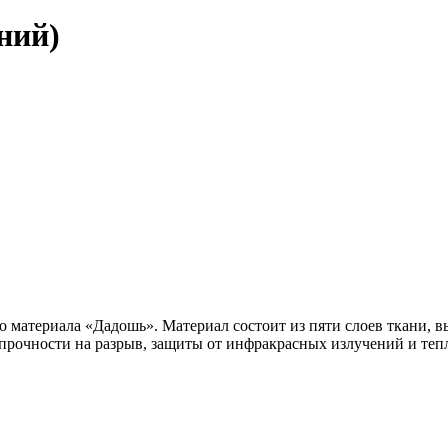
ний)
 материала «Дадошь». Материал состоит из пяти слоев ткани, 
 прочности на разрыв, защиты от инфракрасных излучений и теп