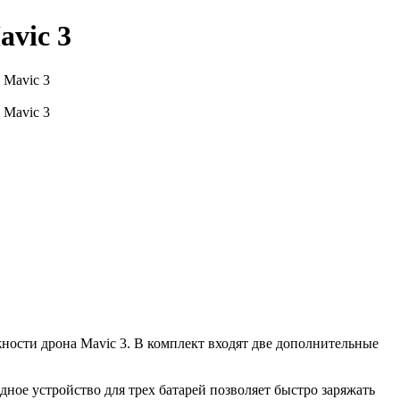
avic 3
жности дрона Mavic 3. В комплект входят две дополнительные
ное устройство для трех батарей позволяет быстро заряжать