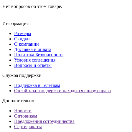
Нет вопросов об этом товаре.
Информация
Размеры
Скидки
О компании
Доставка и оплата
Политика Безопасности
Условия соглашения
Вопросы и ответы
Служба поддержки
Поддержка в Телеграм
Онлайн-чат поддержки находится внизу справа
Дополнительно
Новости
Оптовикам
Предложения сотрудничества
Сертификаты