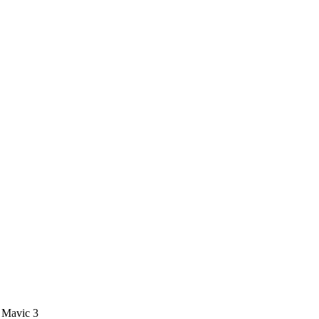
 Mavic 3