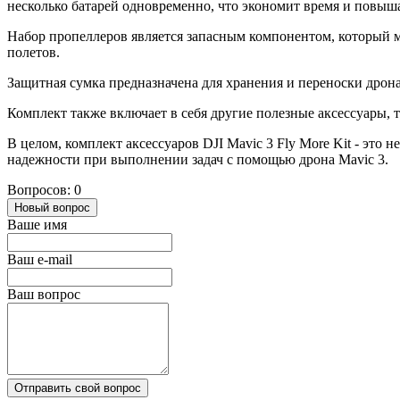
несколько батарей одновременно, что экономит время и повыш
Набор пропеллеров является запасным компонентом, который м
полетов.
Защитная сумка предназначена для хранения и переноски дрона
Комплект также включает в себя другие полезные аксессуары, 
В целом, комплект аксессуаров DJI Mavic 3 Fly More Kit - эт
надежности при выполнении задач с помощью дрона Mavic 3.
Вопросов: 0
Новый вопрос
Ваше имя
Ваш e-mail
Ваш вопрос
Отправить свой вопрос