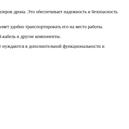
леров дрона. Это обеспечивает надежность и безопасность
ляет удобно транспортировать его на место работы.
B-кабель и другие компоненты.
рые нуждаются в дополнительной функциональности и