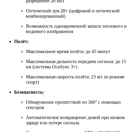
разрешение 20 МП
Оптический зум 28× (цифровой и оптический
комбинированный)
Возможность одновременной записи теплового и
видимого изображения
Полёт:
Максимальное время полёта: до 45 минут
Максимальная дальность передачи сигнала: до 15
км (системы OcuSync 3+)
Максимальная скорость полёта: 23 м/с (в режиме
спорт)
Безопасность:
Обнаружение препятствий по 360° с помощью
сенсоров
Автоматическое возвращение домой при низком
заряде или потере сигнала