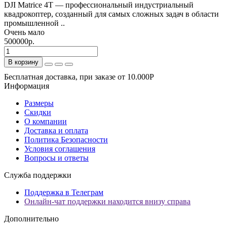
DJI Matrice 4T — профессиональный индустриальный
квадрокоптер, созданный для самых сложных задач в области
промышленной ..
Очень мало
500000р.
В корзину
Бесплатная доставка, при заказе от 10.000Р
Информация
Размеры
Скидки
О компании
Доставка и оплата
Политика Безопасности
Условия соглашения
Вопросы и ответы
Служба поддержки
Поддержка в Телеграм
Онлайн-чат поддержки находится внизу справа
Дополнительно