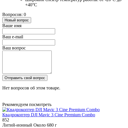
+40°C
Вопросов: 0
Новый вопрос
Ваше имя
Ваш e-mail
Ваш вопрос
Отправить свой вопрос
Нет вопросов об этом товаре.
Рекомендуем посмотреть
Квадрокоптер DJI Mavic 3 Cine Premium Combo
852
Литий-ионный
Около 680 г