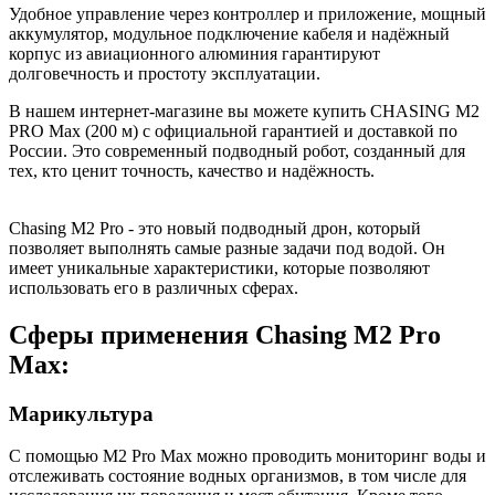
Удобное управление через контроллер и приложение, мощный
аккумулятор, модульное подключение кабеля и надёжный
корпус из авиационного алюминия гарантируют
долговечность и простоту эксплуатации.
В нашем интернет-магазине вы можете купить CHASING M2
PRO Max (200 м) с официальной гарантией и доставкой по
России. Это современный подводный робот, созданный для
тех, кто ценит точность, качество и надёжность.
Chasing M2 Pro - это новый подводный дрон, который
позволяет выполнять самые разные задачи под водой. Он
имеет уникальные характеристики, которые позволяют
использовать его в различных сферах.
Сферы применения Chasing M2 Pro
Max:
Марикультура
С помощью M2 Pro Max можно проводить мониторинг воды и
отслеживать состояние водных организмов, в том числе для