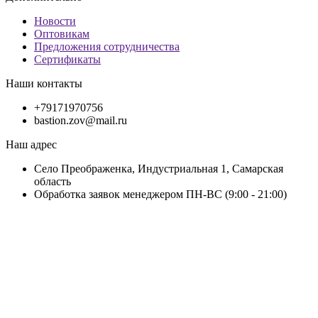
Новости
Оптовикам
Предложения сотрудничества
Сертификаты
Наши контакты
+79171970756
bastion.zov@mail.ru
Наш адрес
Село Преображенка, Индустриальная 1, Самарская
область
Обработка заявок менеджером ПН-ВС (9:00 - 21:00)