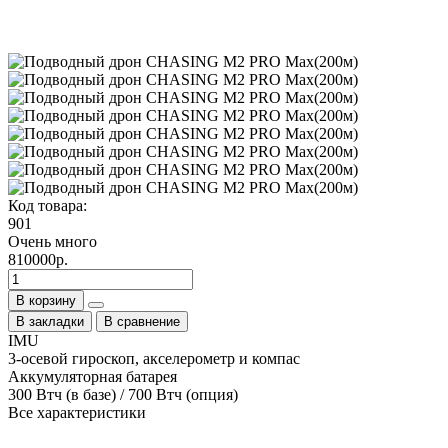
Код товара:
901
Очень много
810000р.
В корзину
В закладки
В сравнение
IMU
3-осевой гироскоп, акселерометр и компас
Аккумуляторная батарея
300 Втч (в базе) / 700 Втч (опция)
Все характеристики