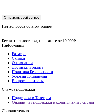
Отправить свой вопрос
Нет вопросов об этом товаре.
Бесплатная доставка, при заказе от 10.000Р
Информация
Размеры
Скидки
О компании
Доставка и оплата
Политика Безопасности
Условия соглашения
Вопросы и ответы
Служба поддержки
Поддержка в Телеграм
Онлайн-чат поддержки находится внизу справа
Дополнительно