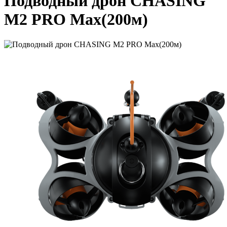
Подводный дрон CHASING
M2 PRO Max(200м)