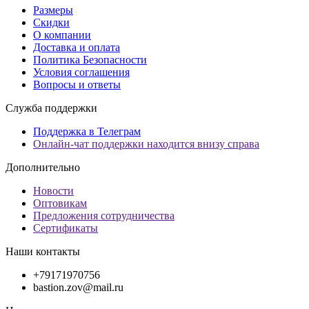
Размеры
Скидки
О компании
Доставка и оплата
Политика Безопасности
Условия соглашения
Вопросы и ответы
Служба поддержки
Поддержка в Телеграм
Онлайн-чат поддержки находится внизу справа
Дополнительно
Новости
Оптовикам
Предложения сотрудничества
Сертификаты
Наши контакты
+79171970756
bastion.zov@mail.ru