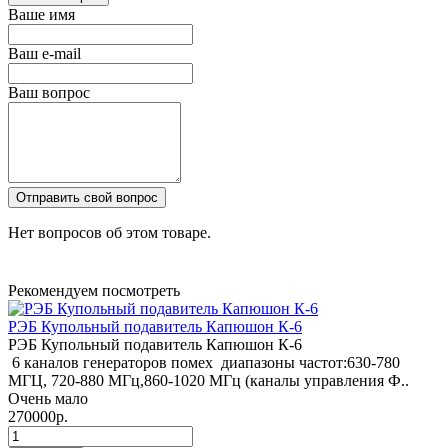
Ваше имя
Ваш e-mail
Ваш вопрос
Отправить свой вопрос
Нет вопросов об этом товаре.
Рекомендуем посмотреть
РЭБ Купольный подавитель Капюшон К-6
РЭБ Купольный подавитель Капюшон К-6
6 каналов генераторов помех диапазоны частот:630-780
МГЦ, 720-880 МГц,860-1020 МГц (каналы управления Ф..
Очень мало
270000р.