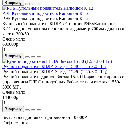
В корзину
РЭБ Купольный подавитель Капюшон К-12
РЭБ Купольный подавитель Капюшон К-12
Купольный подавитель БПЛА / Станция РЭБ«Капюшон»
К-12 в однокупольном исполнении, диаметр 700мм / диапазон
частот 300-59..
Очень мало
630000р.
В корзину
Ручной подавитель БПЛА Звезда 15-30 (1.55-3.0 ГГц)
Ручной подавитель БПЛА Звезда 15-30 (1.55-3.0 ГГц)
Ручной подавитель дронов Звезда 15-30.Подавление дронов с
управлением ЕЛРС и подобных.Работает на частотах: 1550-
3000 МГ..
Очень мало
144000р.
В корзину
Бесплатная доставка, при заказе от 10.000Р
Информация