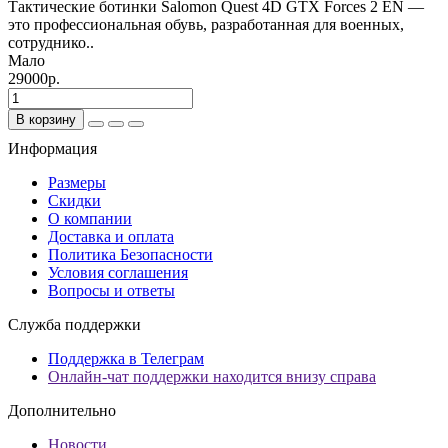
Тактические ботинки Salomon Quest 4D GTX Forces 2 EN —
это профессиональная обувь, разработанная для военных,
сотруднико..
Мало
29000р.
В корзину
Информация
Размеры
Скидки
О компании
Доставка и оплата
Политика Безопасности
Условия соглашения
Вопросы и ответы
Служба поддержки
Поддержка в Телеграм
Онлайн-чат поддержки находится внизу справа
Дополнительно
Новости