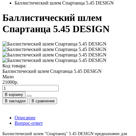
Баллистический шлем Спартанца 5.45 DESIGN
Баллистический шлем
Спартанца 5.45 DESIGN
Код товара:
Баллистический шлем Спартанца 5.45 DESIGN
Мало
21000р.
В корзину
В закладки
В сравнение
Описание
Вопрос-ответ
Баллистический шлем "Спартанец" 5.45 DESIGN предназначен для