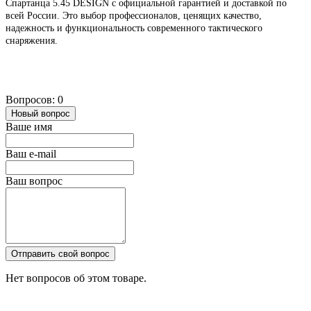
Спартанца 5.45 DESIGN с официальной гарантией и доставкой по
всей России. Это выбор профессионалов, ценящих качество,
надежность и функциональность современного тактического
снаряжения.
Вопросов: 0
Новый вопрос
Ваше имя
Ваш e-mail
Ваш вопрос
Отправить свой вопрос
Нет вопросов об этом товаре.