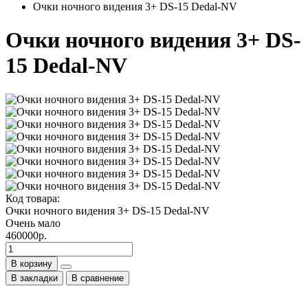
Очки ночного видения 3+ DS-15 Dedal-NV
Очки ночного видения 3+ DS-
15 Dedal-NV
Код товара:
Очки ночного видения 3+ DS-15 Dedal-NV
Очень мало
460000р.
В корзину
В закладки
В сравнение