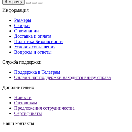
В корзину
Информация
Размеры
Скидки
О компании
Доставка и оплата
Политика Безопасности
Условия соглашения
Вопросы и ответы
Служба поддержки
Поддержка в Телеграм
Онлайн-чат поддержки находится внизу справа
Дополнительно
Новости
Оптовикам
Предложения сотрудничества
Сертификаты
Наши контакты