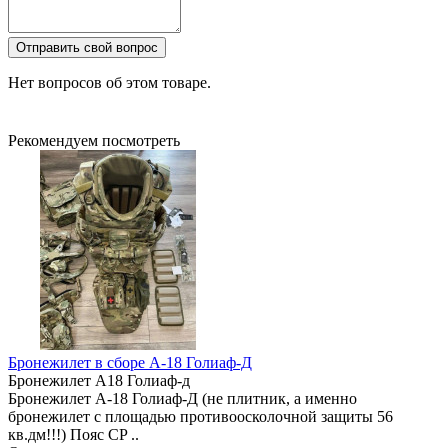
Отправить свой вопрос
Нет вопросов об этом товаре.
Рекомендуем посмотреть
Бронежилет в сборе А-18 Голиаф-Д
Бронежилет А18 Голиаф-д
Бронежилет А-18 Голиаф-Д (не плитник, а именно
бронежилет с площадью противоосколочной защиты 56
кв.дм!!!) Пояс CP ..