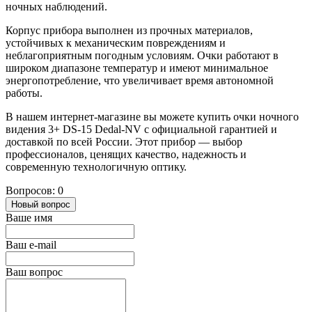
ночных наблюдений.
Корпус прибора выполнен из прочных материалов,
устойчивых к механическим повреждениям и
неблагоприятным погодным условиям. Очки работают в
широком диапазоне температур и имеют минимальное
энергопотребление, что увеличивает время автономной
работы.
В нашем интернет-магазине вы можете купить очки ночного
видения 3+ DS-15 Dedal-NV с официальной гарантией и
доставкой по всей России. Этот прибор — выбор
профессионалов, ценящих качество, надежность и
современную технологичную оптику.
Вопросов: 0
Новый вопрос
Ваше имя
Ваш e-mail
Ваш вопрос