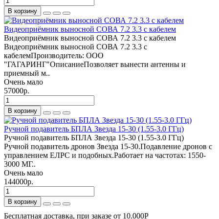
В корзину
Видеоприёмник выносной СОВА 7.2 3.3 с кабелем
Видеоприёмник выносной СОВА 7.2 3.3 с кабелем
Видеоприёмник выносной СОВА 7.2 3.3 с
кабелемПроизводитель: ООО
"ГАГАРИНГ"ОписаниеПозволяет вынести антенны и
приемный м..
Очень мало
57000р.
В корзину
Ручной подавитель БПЛА Звезда 15-30 (1.55-3.0 ГГц)
Ручной подавитель БПЛА Звезда 15-30 (1.55-3.0 ГГц)
Ручной подавитель дронов Звезда 15-30.Подавление дронов с
управлением ЕЛРС и подобных.Работает на частотах: 1550-
3000 МГ..
Очень мало
144000р.
В корзину
Бесплатная доставка, при заказе от 10.000Р