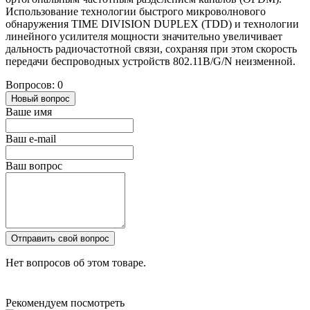
Использование технологии быстрого микроволнового
обнаружения TIME DIVISION DUPLEX (TDD) и технологии
линейного усилителя мощности значительно увеличивает
дальность радиочастотной связи, сохраняя при этом скорость
передачи беспроводных устройств 802.11B/G/N неизменной.
Вопросов: 0
Новый вопрос
Ваше имя
Ваш e-mail
Ваш вопрос
Отправить свой вопрос
Нет вопросов об этом товаре.
Рекомендуем посмотреть