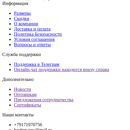
Информация
Размеры
Скидки
О компании
Доставка и оплата
Политика Безопасности
Условия соглашения
Вопросы и ответы
Служба поддержки
Поддержка в Телеграм
Онлайн-чат поддержки находится внизу справа
Дополнительно
Новости
Оптовикам
Предложения сотрудничества
Сертификаты
Наши контакты
+79171970756
bastion.zov@mail.ru