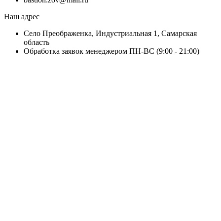
Наш адрес
Село Преображенка, Индустриальная 1, Самарская
область
Обработка заявок менеджером ПН-ВС (9:00 - 21:00)