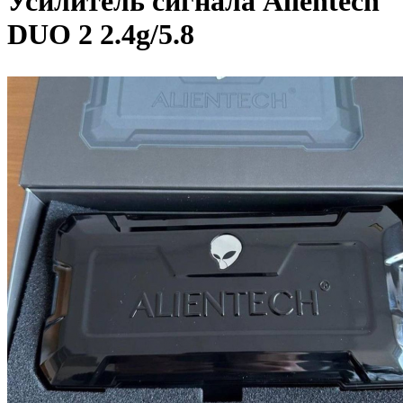
Усилитель сигнала Alientech
DUO 2 2.4g/5.8