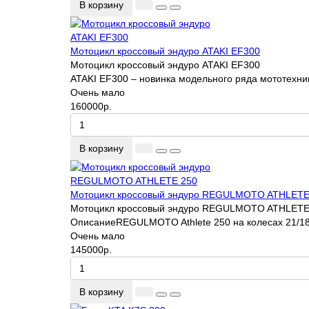
В корзину
Мотоцикл кроссовый эндуро ATAKI EF300
Мотоцикл кроссовый эндуро ATAKI EF300
ATAKI EF300 – новинка модельного ряда мототехник
Очень мало
160000р.
В корзину
Мотоцикл кроссовый эндуро REGULMOTO ATHLETE
Мотоцикл кроссовый эндуро REGULMOTO ATHLETE
ОписаниеREGULMOTO Athlete 250 на колесах 21/18 
Очень мало
145000р.
В корзину