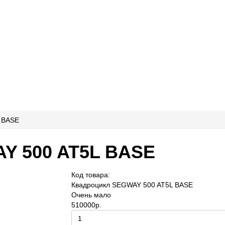
 BASE
Y 500 AT5L BASE
Код товара:
Квадроцикл SEGWAY 500 AT5L BASE
Очень мало
510000р.