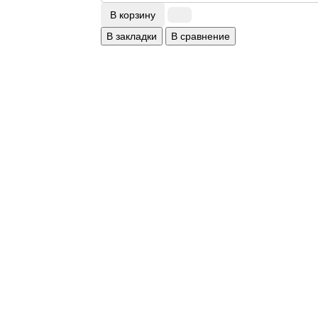
В корзину
В закладки
В сравнение