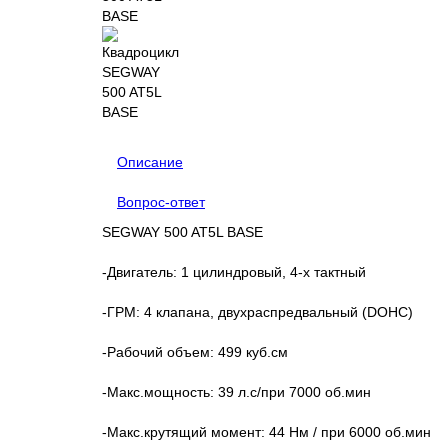
Описание
Вопрос-ответ
SEGWAY 500 AT5L BASE
-Двигатель: 1 цилиндровый, 4-х тактный
-ГРМ: 4 клапана, двухраспредвальный (DOHC)
-Рабочий объем: 499 куб.см
-Макс.мощность: 39 л.с/при 7000 об.мин
-Макс.крутящий момент: 44 Нм / при 6000 об.мин