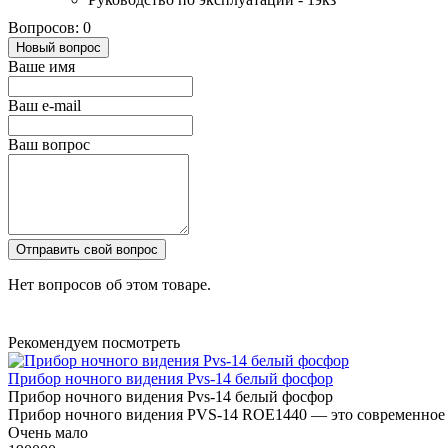
Вопросов: 0
Новый вопрос
Ваше имя
Ваш e-mail
Ваш вопрос
Отправить свой вопрос
Нет вопросов об этом товаре.
Рекомендуем посмотреть
Прибор ночного видения Pvs-14 белый фосфор
Прибор ночного видения Pvs-14 белый фосфор
Прибор ночного видения PVS-14 ROE1440 — это современное п
Очень мало