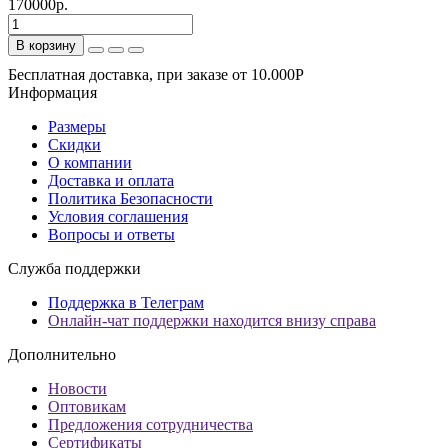
170000р.
В корзину
Бесплатная доставка, при заказе от 10.000Р
Информация
Размеры
Скидки
О компании
Доставка и оплата
Политика Безопасности
Условия соглашения
Вопросы и ответы
Служба поддержки
Поддержка в Телеграм
Онлайн-чат поддержки находится внизу справа
Дополнительно
Новости
Оптовикам
Предложения сотрудничества
Сертификаты