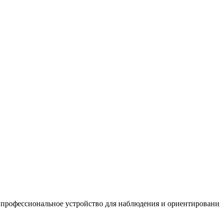
рофессиональное устройство для наблюдения и ориентирования 