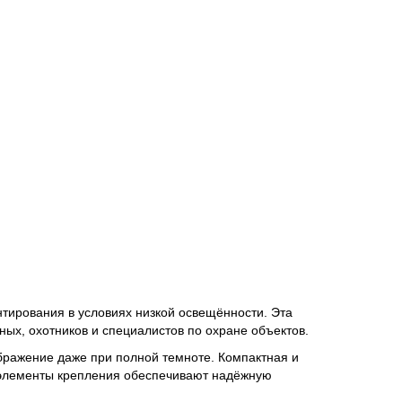
ирования в условиях низкой освещённости. Эта
ных, охотников и специалистов по охране объектов.
ражение даже при полной темноте. Компактная и
е элементы крепления обеспечивают надёжную