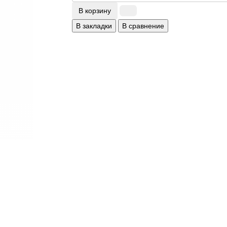
В корзину
В закладки
В сравнение