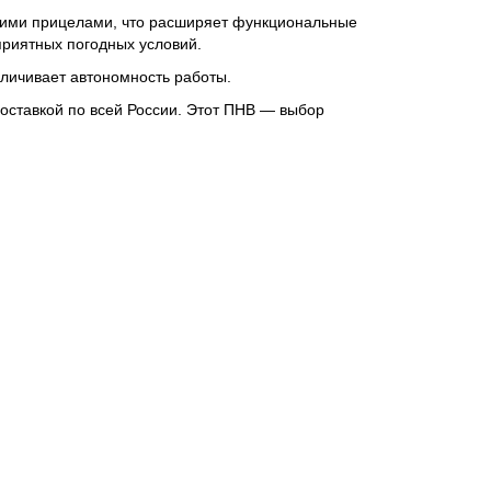
кими прицелами, что расширяет функциональные
приятных погодных условий.
личивает автономность работы.
оставкой по всей России. Этот ПНВ — выбор