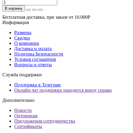
В корзину
Бесплатная доставка, при заказе от 10.000Р
Информация
Размеры
Скидки
О компании
Доставка и оплата
Политика Безопасности
Условия соглашения
Вопросы и ответы
Служба поддержки
Поддержка в Телеграм
Онлайн-чат поддержки находится внизу справа
Дополнительно
Новости
Оптовикам
Предложения сотрудничества
Сертификаты