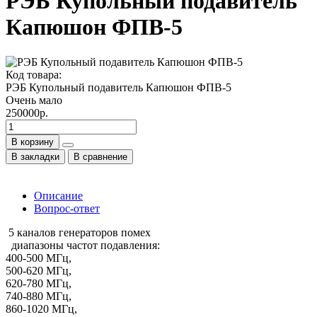
РЭБ Купольный подавитель
Капюшон ФПВ-5
Код товара:
РЭБ Купольный подавитель Капюшон ФПВ-5
Очень мало
250000р.
В корзину
В закладки
В сравнение
Описание
Вопрос-ответ
5 каналов генераторов помех
диапазоны частот подавления:
400-500 МГц,
500-620 МГц,
620-780 МГц,
740-880 МГц,
860-1020 МГц,