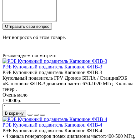
Отправить свой вопрос
Нет вопросов об этом товаре.
Рекомендуем посмотреть
РЭБ Купольный подавитель Капюшон ФПВ-3
РЭБ Купольный подавитель Капюшон ФПВ-3
Купольный подавитель FPV Дронов БПЛА / СтанцияРЭБ
«Капюшон» ФПВ-3 диапазон частот 630-1020 МГц 3 канала
генер..
Очень мало
170000р.
В корзину
РЭБ Купольный подавитель Капюшон ФПВ-4
РЭБ Купольный подавитель Капюшон ФПВ-4
• 4 канала генераторов помех диапазоны частот:400-500 МГц,