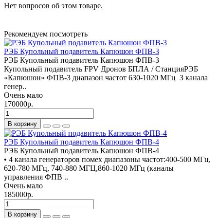
Нет вопросов об этом товаре.
Рекомендуем посмотреть
РЭБ Купольный подавитель Капюшон ФПВ-3
РЭБ Купольный подавитель Капюшон ФПВ-3
Купольный подавитель FPV Дронов БПЛА / СтанцияРЭБ
«Капюшон» ФПВ-3 диапазон частот 630-1020 МГц 3 канала
генер..
Очень мало
170000р.
В корзину
РЭБ Купольный подавитель Капюшон ФПВ-4
РЭБ Купольный подавитель Капюшон ФПВ-4
• 4 канала генераторов помех диапазоны частот:400-500 МГц,
620-780 МГц, 740-880 МГЦ,860-1020 МГц (каналы
управления ФПВ ..
Очень мало
185000р.
В корзину