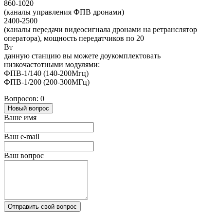
860-1020
(каналы управления ФПВ дронами)
2400-2500
(каналы передачи видеосигнала дронами на ретранслятор
оператора), мощность передатчиков по 20
Вт
данную станцию вы можете доукомплектовать
низкочастотными модулями:
ФПВ-1/140 (140-200Мгц)
ФПВ-1/200 (200-300МГц)
Вопросов: 0
Новый вопрос
Ваше имя
Ваш e-mail
Ваш вопрос
Отправить свой вопрос