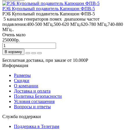
РЭБ Купольный подавитель Капюшон ФПВ-5
РЭБ Купольный подавитель Капюшон ФПВ-5
5 каналов генераторов помех диапазоны частот
подавления:400-500 МГц,500-620 МГц,620-780 МГц,740-880
МГц..
Очень мало
250000р.
В корзину
Бесплатная доставка, при заказе от 10.000Р
Информация
Размеры
Скидки
О компании
Доставка и оплата
Политика Безопасности
Условия соглашения
Вопросы и ответы
Служба поддержки
Поддержка в Телеграм