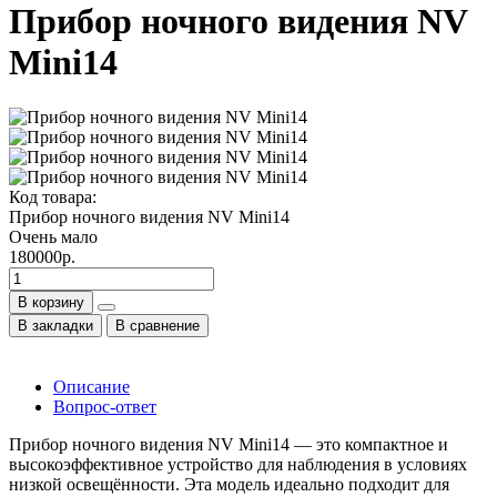
Прибор ночного видения NV
Mini14
Код товара:
Прибор ночного видения NV Mini14
Очень мало
180000р.
В корзину
В закладки
В сравнение
Описание
Вопрос-ответ
Прибор ночного видения NV Mini14 — это компактное и
высокоэффективное устройство для наблюдения в условиях
низкой освещённости. Эта модель идеально подходит для