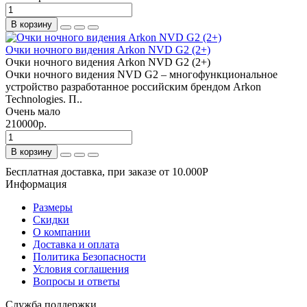
В корзину
Очки ночного видения Arkon NVD G2 (2+)
Очки ночного видения Arkon NVD G2 (2+)
Очки ночного видения NVD G2 – многофункциональное
устройство разработанное российским брендом Arkon
Technologies. П..
Очень мало
210000р.
В корзину
Бесплатная доставка, при заказе от 10.000Р
Информация
Размеры
Скидки
О компании
Доставка и оплата
Политика Безопасности
Условия соглашения
Вопросы и ответы
Служба поддержки