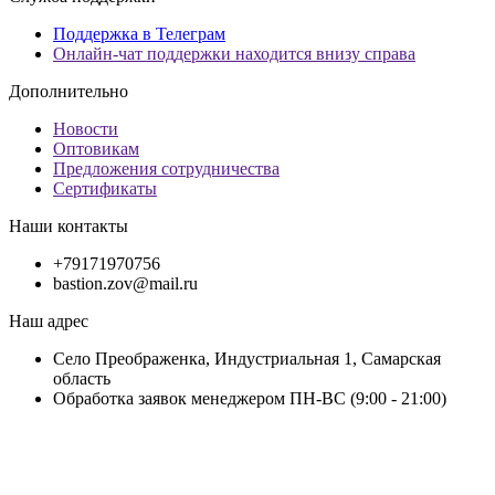
Поддержка в Телеграм
Онлайн-чат поддержки находится внизу справа
Дополнительно
Новости
Оптовикам
Предложения сотрудничества
Сертификаты
Наши контакты
+79171970756
bastion.zov@mail.ru
Наш адрес
Село Преображенка, Индустриальная 1, Самарская
область
Обработка заявок менеджером ПН-ВС (9:00 - 21:00)