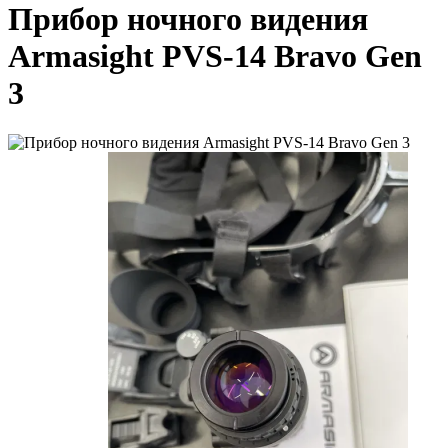
Прибор ночного видения
Armasight PVS-14 Bravo Gen
3